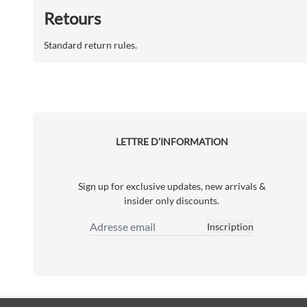
Retours
Standard return rules.
LETTRE D’INFORMATION
Sign up for exclusive updates, new arrivals &
insider only discounts.
Inscription
Adresse email