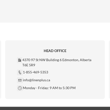
HEAD OFFICE
4370 97 St NW Building 6 Edmonton, Alberta
T6E 5R9
1-855-469-5353
info@linenplus.ca
Monday - Friday: 9 AM to 5:30 PM