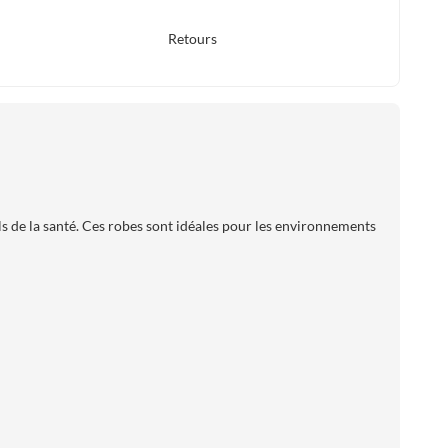
Retours
 de la santé. Ces robes sont idéales pour les environnements