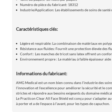
Numéro de pièce du fabricant: 18312
Industrie/Application: Les établissements de soins de santé n
Caractéristiques clés:
Légère et respirable: La combinaison de matériaux en polypr
Résistance aux fluides: Fournit une protection élevée des fl
Confort : Les manches de tricot sans latex offrent un confor
Environnement propre : Le matériau à faible épaisseur aide 
Informations du fabricant:
AMG Medical est un nom bien connu dans l'industrie des soins d
l'innovation et l'excellence pour améliorer la sécurité et le c
strictes et répondre aux besoins exigeants du domaine médical
Le Practicon Clear All Face Shield est conçu pour s'adapter au-
à porter et a de l'espace à l'avant, pour les types de capuchon.