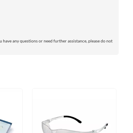
 have any questions or need further assistance, please do not