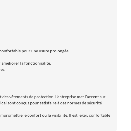
t confortable pour une usure prolongée.
 améliorer la fonctionnalité.
es.
 des vêtements de protection. L'entreprise met l'accent sur
dical sont conçus pour satisfaire à des normes de sécurité
romettre le confort ou la visibilité. Il est léger, confortable