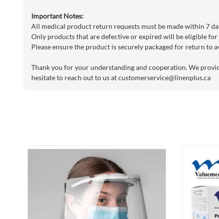
Important Notes:
All medical product return requests must be made within 7 day
Only products that are defective or expired will be eligible for
Please ensure the product is securely packaged for return to a
Thank you for your understanding and cooperation. We provide 
hesitate to reach out to us at
customerservice@linenplus.ca