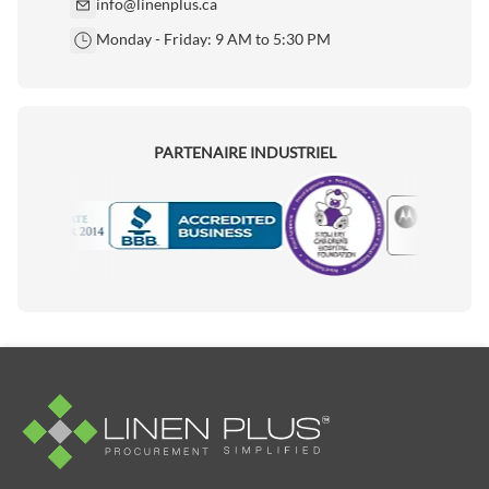
info@linenplus.ca
Monday - Friday: 9 AM to 5:30 PM
PARTENAIRE INDUSTRIEL
Motorola
Accredited Manufacturer