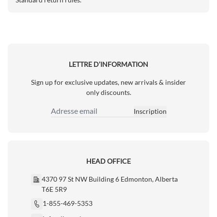
LETTRE D’INFORMATION
Sign up for exclusive updates, new arrivals & insider
only discounts.
Inscription
Adresse email
HEAD OFFICE
4370 97 St NW Building 6 Edmonton, Alberta
T6E 5R9
1-855-469-5353