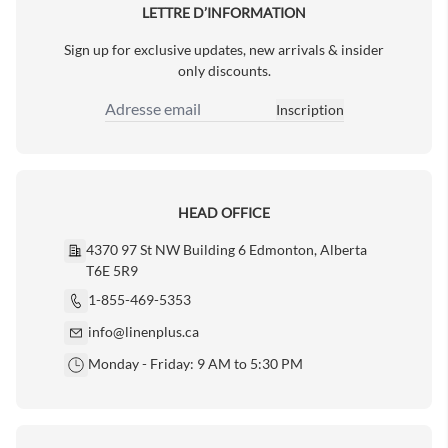
LETTRE D’INFORMATION
Sign up for exclusive updates, new arrivals & insider
only discounts.
Inscription
Adresse email
HEAD OFFICE
4370 97 St NW Building 6 Edmonton, Alberta
T6E 5R9
1-855-469-5353
info@linenplus.ca
Monday - Friday: 9 AM to 5:30 PM