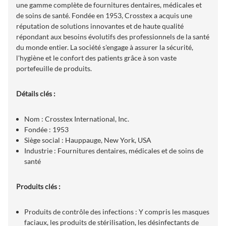
une gamme complète de fournitures dentaires, médicales et
de soins de santé. Fondée en 1953, Crosstex a acquis une
réputation de solutions innovantes et de haute qualité
répondant aux besoins évolutifs des professionnels de la santé
du monde entier. La société s'engage à assurer la sécurité,
l'hygiène et le confort des patients grâce à son vaste
portefeuille de produits.
Détails clés :
Nom : Crosstex International, Inc.
Fondée : 1953
Siège social : Hauppauge, New York, USA
Industrie : Fournitures dentaires, médicales et de soins de
santé
Produits clés :
Produits de contrôle des infections : Y compris les masques
faciaux, les produits de stérilisation, les désinfectants de