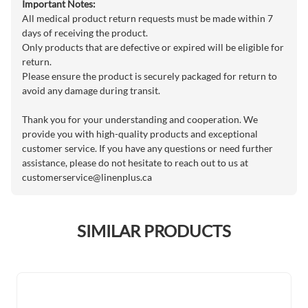
Important Notes:
All medical product return requests must be made within 7
days of receiving the product.
Only products that are defective or expired will be eligible for
return.
Please ensure the product is securely packaged for return to
avoid any damage during transit.
Thank you for your understanding and cooperation. We
provide you with high-quality products and exceptional
customer service. If you have any questions or need further
assistance, please do not hesitate to reach out to us at
customerservice@linenplus.ca
SIMILAR PRODUCTS