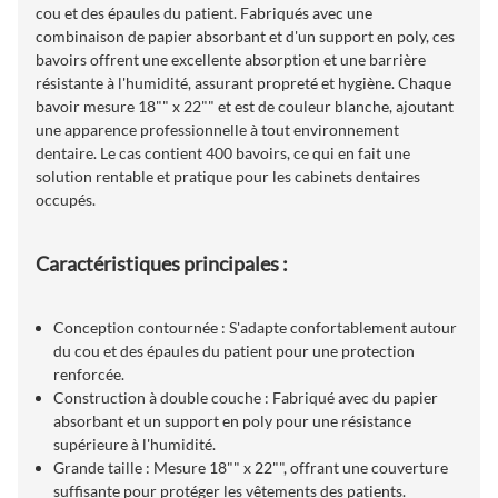
cou et des épaules du patient. Fabriqués avec une
combinaison de papier absorbant et d'un support en poly, ces
bavoirs offrent une excellente absorption et une barrière
résistante à l'humidité, assurant propreté et hygiène. Chaque
bavoir mesure 18"" x 22"" et est de couleur blanche, ajoutant
une apparence professionnelle à tout environnement
dentaire. Le cas contient 400 bavoirs, ce qui en fait une
solution rentable et pratique pour les cabinets dentaires
occupés.
Caractéristiques principales :
Conception contournée : S'adapte confortablement autour
du cou et des épaules du patient pour une protection
renforcée.
Construction à double couche : Fabriqué avec du papier
absorbant et un support en poly pour une résistance
supérieure à l'humidité.
Grande taille : Mesure 18"" x 22"", offrant une couverture
suffisante pour protéger les vêtements des patients.