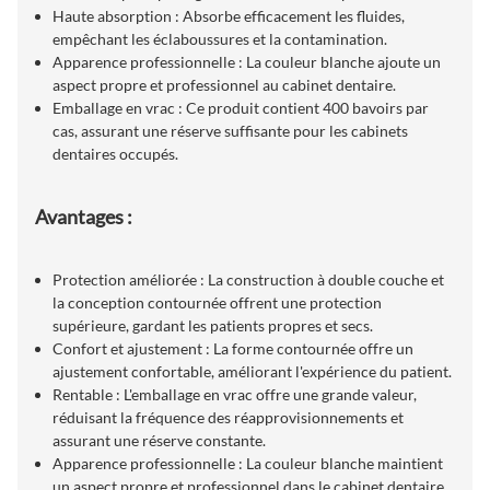
Haute absorption : Absorbe efficacement les fluides,
empêchant les éclaboussures et la contamination.
Apparence professionnelle : La couleur blanche ajoute un
aspect propre et professionnel au cabinet dentaire.
Emballage en vrac : Ce produit contient 400 bavoirs par
cas, assurant une réserve suffisante pour les cabinets
dentaires occupés.
Avantages :
Protection améliorée : La construction à double couche et
la conception contournée offrent une protection
supérieure, gardant les patients propres et secs.
Confort et ajustement : La forme contournée offre un
ajustement confortable, améliorant l'expérience du patient.
Rentable : L'emballage en vrac offre une grande valeur,
réduisant la fréquence des réapprovisionnements et
assurant une réserve constante.
Apparence professionnelle : La couleur blanche maintient
un aspect propre et professionnel dans le cabinet dentaire.