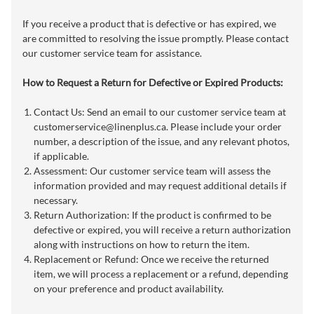
If you receive a product that is defective or has expired, we
are committed to resolving the issue promptly. Please contact
our customer service team for assistance.
How to Request a Return for Defective or Expired Products:
Contact Us: Send an email to our customer service team at
customerservice@linenplus.ca
. Please include your order
number, a description of the issue, and any relevant photos,
if applicable.
Assessment: Our customer service team will assess the
information provided and may request additional details if
necessary.
Return Authorization: If the product is confirmed to be
defective or expired, you will receive a return authorization
along with instructions on how to return the item.
Replacement or Refund: Once we receive the returned
item, we will process a replacement or a refund, depending
on your preference and product availability.