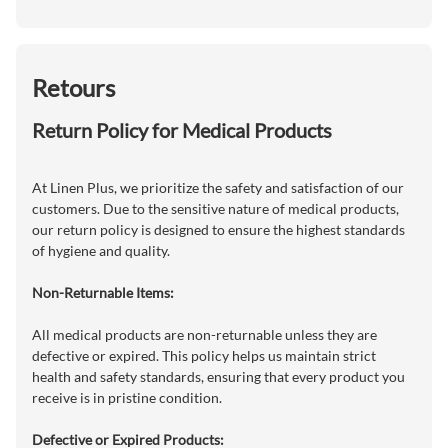
Retours
Return Policy for Medical Products
At Linen Plus, we prioritize the safety and satisfaction of our
customers. Due to the sensitive nature of medical products,
our return policy is designed to ensure the highest standards
of hygiene and quality.
Non-Returnable Items:
All medical products are non-returnable unless they are
defective or expired. This policy helps us maintain strict
health and safety standards, ensuring that every product you
receive is in pristine condition.
Defective or Expired Products: