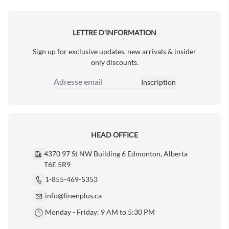
LETTRE D’INFORMATION
Sign up for exclusive updates, new arrivals & insider
only discounts.
Inscription
Adresse email
HEAD OFFICE
4370 97 St NW Building 6 Edmonton, Alberta
T6E 5R9
1-855-469-5353
info@linenplus.ca
Monday - Friday: 9 AM to 5:30 PM