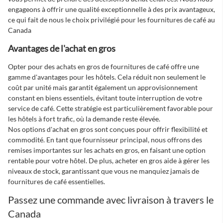
engageons à offrir une qualité exceptionnelle à des prix avantageux,
ce qui fait de nous le choix privilégié pour les
fournitures de café au
Canada
Avantages de l'achat en gros
Opter pour des achats en gros de fournitures de café offre une
gamme d'avantages pour les hôtels. Cela réduit non seulement le
coût par unité mais garantit également un approvisionnement
constant en biens essentiels, évitant toute interruption de votre
service de café. Cette stratégie est particulièrement favorable pour
les hôtels à fort trafic, où la demande reste élevée.
Nos options d'achat en gros sont conçues pour offrir flexibilité et
commodité. En tant que fournisseur principal, nous offrons des
remises importantes sur les achats en gros, en faisant une option
rentable pour votre hôtel. De plus, acheter en gros aide à gérer les
niveaux de stock, garantissant que vous ne manquiez jamais de
fournitures de café essentielles.
Passez une commande avec livraison à travers le
Canada