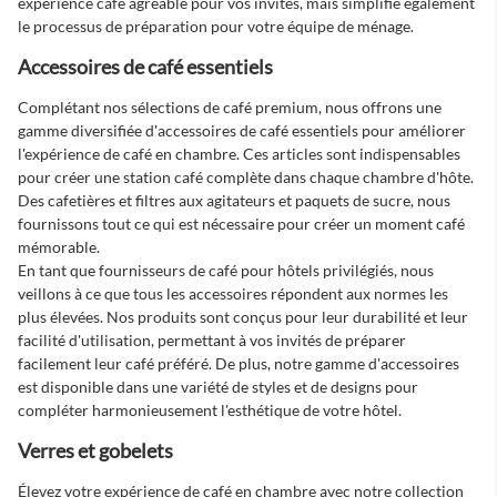
expérience café agréable pour vos invités, mais simplifie également
le processus de préparation pour votre équipe de ménage.
Accessoires de café essentiels
Complétant nos sélections de café premium, nous offrons une
gamme diversifiée d'accessoires de café essentiels pour améliorer
l'expérience de café en chambre. Ces articles sont indispensables
pour créer une station café complète dans chaque chambre d'hôte.
Des cafetières et filtres aux agitateurs et paquets de sucre, nous
fournissons tout ce qui est nécessaire pour créer un moment café
mémorable.
En tant que
fournisseurs de café pour hôtels
privilégiés, nous
veillons à ce que tous les accessoires répondent aux normes les
plus élevées. Nos produits sont conçus pour leur durabilité et leur
facilité d'utilisation, permettant à vos invités de préparer
facilement leur café préféré. De plus, notre gamme d'accessoires
est disponible dans une variété de styles et de designs pour
compléter harmonieusement l'esthétique de votre hôtel.
Verres et gobelets
Élevez votre expérience de café en chambre avec notre collection