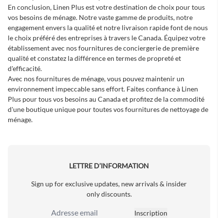
En conclusion, Linen Plus est votre destination de choix pour tous
vos besoins de ménage. Notre vaste gamme de produits, notre
engagement envers la qualité et notre livraison rapide font de nous
le choix préféré des entreprises à travers le Canada. Équipez votre
établissement avec nos
fournitures de conciergerie de première
qualité
et constatez la différence en termes de propreté et
d'efficacité.
Avec nos fournitures de ménage, vous pouvez maintenir un
environnement impeccable sans effort. Faites confiance à Linen
Plus pour tous vos besoins au Canada et profitez de la commodité
d'une boutique unique pour toutes vos
fournitures de nettoyage de
ménage
.
LETTRE D’INFORMATION
Sign up for exclusive updates, new arrivals & insider
only discounts.
Inscription
Adresse email