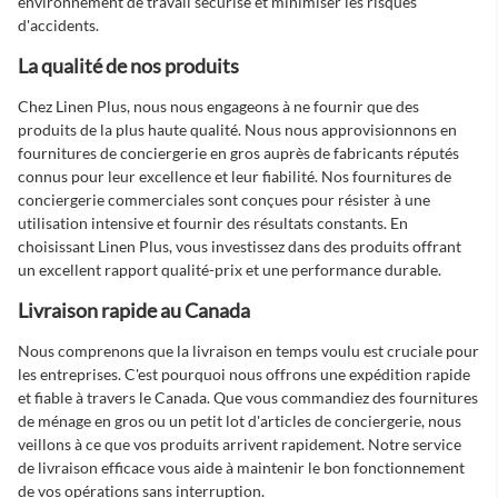
environnement de travail sécurisé et minimiser les risques
d'accidents.
La qualité de nos produits
Chez Linen Plus, nous nous engageons à ne fournir que des
produits de la plus haute qualité. Nous nous approvisionnons en
fournitures de conciergerie en gros
auprès de fabricants réputés
connus pour leur excellence et leur fiabilité. Nos
fournitures de
conciergerie commerciales
sont conçues pour résister à une
utilisation intensive et fournir des résultats constants. En
choisissant Linen Plus, vous investissez dans des produits offrant
un excellent rapport qualité-prix et une performance durable.
Livraison rapide au Canada
Nous comprenons que la livraison en temps voulu est cruciale pour
les entreprises. C'est pourquoi nous offrons une expédition rapide
et fiable à travers le Canada. Que vous commandiez
des fournitures
de ménage en gros
ou un petit lot d'articles de conciergerie, nous
veillons à ce que vos produits arrivent rapidement. Notre service
de livraison efficace vous aide à maintenir le bon fonctionnement
de vos opérations sans interruption.