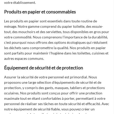
votre établissement.
Produits en papier et consommables
Les produits en papier sont essentiels dans toute routine de
ménage. Notre gamme comprend du papier toilette, des essuie-
tout, des mouchoirs et des serviettes, tous disponibles en gros pour
votre commodité. Nous comprenons l'importance de la durabilité,
c'est pourquoi nous offrons des options écologiques qui réduisent
les déchets sans compromettre la qualité. Nos produits en papier
sont parfaits pour maintenir l'hygiène dans les toilettes, cuisines et
autres espaces communs.
Équipement de sécurité et de protection
Assurer la sécurité de votre personnel est primordial. Nous
proposons une large sélection d'équipements de sécurité et de
protection, y compris des gants, masques, tabliers et protections
oculaires. Nos produits sont conçus pour offrir une protection
maximale tout en étant confortables à porter, permettant à votre
personnel de réaliser ses tâches en toute sécurité et efficacité. Avec
notre équipement de sécurité fiable, vous pouvez créer un