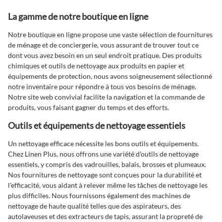
La gamme de notre boutique en ligne
Notre boutique en ligne propose une vaste sélection de fournitures
de ménage et de conciergerie, vous assurant de trouver tout ce
dont vous avez besoin en un seul endroit pratique. Des produits
chimiques et outils de nettoyage aux produits en papier et
équipements de protection, nous avons soigneusement sélectionné
notre inventaire pour répondre à tous vos besoins de ménage.
Notre site web convivial facilite la navigation et la commande de
produits, vous faisant gagner du temps et des efforts.
Outils et équipements de nettoyage essentiels
Un nettoyage efficace nécessite les bons outils et équipements.
Chez Linen Plus, nous offrons une variété d'outils de nettoyage
essentiels, y compris des vadrouilles, balais, brosses et plumeaux.
Nos
fournitures de nettoyage
sont conçues pour la durabilité et
l'efficacité, vous aidant à relever même les tâches de nettoyage les
plus difficiles. Nous fournissons également des machines de
nettoyage de haute qualité telles que des aspirateurs, des
autolaveuses et des extracteurs de tapis, assurant la propreté de