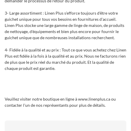
demander le processus de retour du produit.
3- Large assortiment : Linen Plus s'efforce toujours d'être votre
guichet unique pour tous vos besoins en fournitures d'accueil.
Linen Plus stocke une large gamme de linge de maison, de produits
de nettoyage, d'équipements et bien plus encore pour fournir le
guichet unique que de nombreuses installations recherchent.
4- Fidèle à la qualité et au prix : Tout ce que vous achetez chez Linen
Plus est fidèle à la fois à la qualité et au prix. Nous ne facturons rien
de plus que le prix réel du marché du produit. Et la qualité de
chaque produit est garantie.
Veuillez visiter notre boutique en ligne à www.linenplus.ca ou
contacter l'un de nos représentants pour plus de détails.