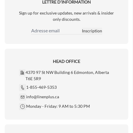
LETTRE D’INFORMATION
Sign up for exclusive updates, new arrivals & insider
only discounts.
Inscription
Adresse email
HEAD OFFICE
4370 97 St NW Building 6 Edmonton, Alberta
T6E 5R9
1-855-469-5353
info@linenplus.ca
Monday - Friday: 9 AM to 5:30 PM