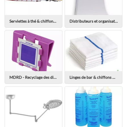
Serviettes à thé & chiffons à vaisselle
Distributeurs et organisateurs
MDRD - Recyclage des dispositifs médicaux
Linges de bar & chiffons microfibres