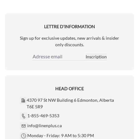
LETTRE D’INFORMATION
Sign up for exclusive updates, new arrivals & insider
only discounts.
Inscription
Adresse email
HEAD OFFICE
4370 97 St NW Building 6 Edmonton, Alberta
T6E 5R9
1-855-469-5353
info@linenplus.ca
Monday - Friday: 9 AM to 5:30 PM