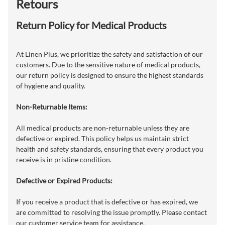
Retours
Return Policy for Medical Products
At Linen Plus, we prioritize the safety and satisfaction of our
customers. Due to the sensitive nature of medical products,
our return policy is designed to ensure the highest standards
of hygiene and quality.
Non-Returnable Items:
All medical products are non-returnable unless they are
defective or expired. This policy helps us maintain strict
health and safety standards, ensuring that every product you
receive is in pristine condition.
Defective or Expired Products:
If you receive a product that is defective or has expired, we
are committed to resolving the issue promptly. Please contact
our customer service team for assistance.