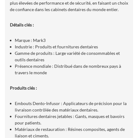
plus élevées de performance et de sécurité, en faisant un choix
de confiance dans les cabinets dentaires du monde entier.
Détails clés :
Marque : Mark3
Industrie : Produits et fournitures dentaires
Gamme de produits : Large variété de consommables et
outils dentaires
Présence mondiale : Distribué dans de nombreux pays à
travers le monde
Produits clés :
Embouts Dento-Infusor : Applicateurs de précision pour la
livraison contrôlée des matériaux dentaires.
Fournitures dentaires jetables : Gants, masques et bavoirs
pour patients.
Matériaux de restauration : Résines composites, agents de
liaison et ciments.