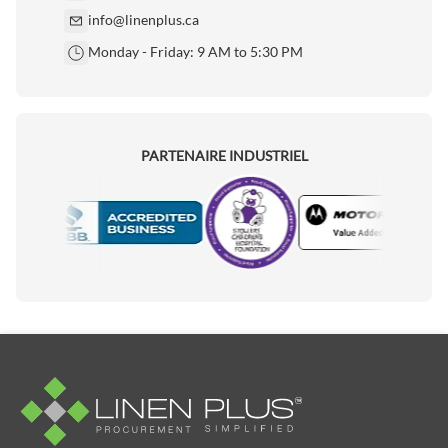
info@linenplus.ca
Monday - Friday: 9 AM to 5:30 PM
PARTENAIRE INDUSTRIEL
Motorola
Accredited Manufacturer