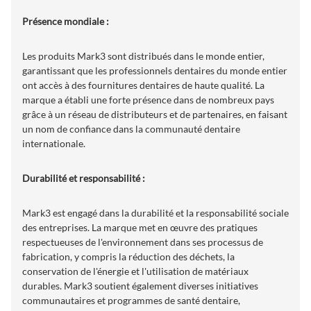
Présence mondiale :
Les produits Mark3 sont distribués dans le monde entier,
garantissant que les professionnels dentaires du monde entier
ont accès à des fournitures dentaires de haute qualité. La
marque a établi une forte présence dans de nombreux pays
grâce à un réseau de distributeurs et de partenaires, en faisant
un nom de confiance dans la communauté dentaire
internationale.
Durabilité et responsabilité :
Mark3 est engagé dans la durabilité et la responsabilité sociale
des entreprises. La marque met en œuvre des pratiques
respectueuses de l'environnement dans ses processus de
fabrication, y compris la réduction des déchets, la
conservation de l'énergie et l'utilisation de matériaux
durables. Mark3 soutient également diverses initiatives
communautaires et programmes de santé dentaire,