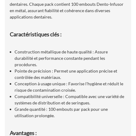
dentaires. Chaque pack contient 100 embouts Dento-Infusor
en métal, assurant fiabilité et cohérence dans diverses
applications dentaires.
Caractéristiques clés :
Construction métallique de haute qualité : Assure
durabilité et performance constante pendant les
procédures.
Pointe de précision : Permet une application précise et
contrôlée des matériaux.
Conception à usage unique : Favorise l'hygiène et réduit le
risque de contamination croisée.
Compatibilité universelle : Compatible avec une variété de
systèmes de distribution et de seringues.
Grande quantité : 100 embouts par pack pour une
utilisation prolongée.
Avantages :