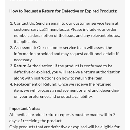
How to Request a Return for Defective or Expired Products:
Contact Us: Send an email to our customer service team at
customerservice@linenplus.ca
. Please include your order
number, a description of the issue, and any relevant photos,
if applicable.
Assessment: Our customer service team will assess the
information provided and may request additional details if
necessary.
Return Authorization: If the product is confirmed to be
defective or expired, you will receive a return authorization
along with instructions on how to return the item.
Replacement or Refund: Once we receive the returned
item, we will process a replacement or a refund, depending
on your preference and product availability.
Important Notes:
All medical product return requests must be made within 7
days of receiving the product.
Only products that are defective or expired will be eligible for