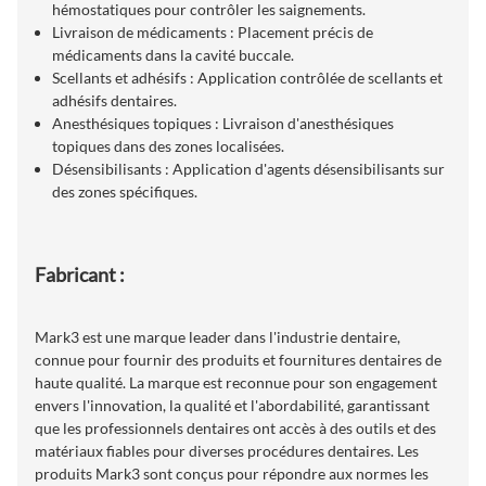
hémostatiques pour contrôler les saignements.
Livraison de médicaments : Placement précis de
médicaments dans la cavité buccale.
Scellants et adhésifs : Application contrôlée de scellants et
adhésifs dentaires.
Anesthésiques topiques : Livraison d'anesthésiques
topiques dans des zones localisées.
Désensibilisants : Application d'agents désensibilisants sur
des zones spécifiques.
Fabricant :
Mark3 est une marque leader dans l'industrie dentaire,
connue pour fournir des produits et fournitures dentaires de
haute qualité. La marque est reconnue pour son engagement
envers l'innovation, la qualité et l'abordabilité, garantissant
que les professionnels dentaires ont accès à des outils et des
matériaux fiables pour diverses procédures dentaires. Les
produits Mark3 sont conçus pour répondre aux normes les