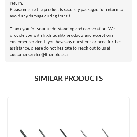
return.
Please ensure the product is securely packaged for return to
avoid any damage during transit.
Thank you for your understanding and cooperation. We
provide you with high-quality products and exceptional
customer service. If you have any questions or need further
assistance, please do not hesitate to reach out to us at
customerservice@linenplus.ca
SIMILAR PRODUCTS