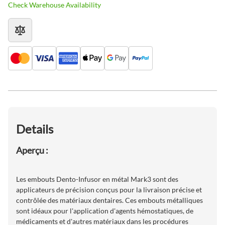
Check Warehouse Availability
Details
Aperçu :
Les embouts Dento-Infusor en métal Mark3 sont des
applicateurs de précision conçus pour la livraison précise et
contrôlée des matériaux dentaires. Ces embouts métalliques
sont idéaux pour l'application d'agents hémostatiques, de
médicaments et d'autres matériaux dans les procédures