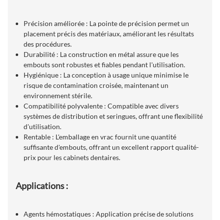
Précision améliorée : La pointe de précision permet un
placement précis des matériaux, améliorant les résultats
des procédures.
Durabilité : La construction en métal assure que les
embouts sont robustes et fiables pendant l'utilisation.
Hygiénique : La conception à usage unique minimise le
risque de contamination croisée, maintenant un
environnement stérile.
Compatibilité polyvalente : Compatible avec divers
systèmes de distribution et seringues, offrant une flexibilité
d'utilisation.
Rentable : L'emballage en vrac fournit une quantité
suffisante d'embouts, offrant un excellent rapport qualité-
prix pour les cabinets dentaires.
Applications :
Agents hémostatiques : Application précise de solutions