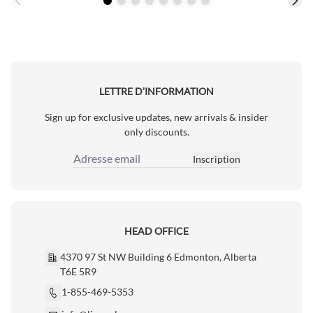
LETTRE D’INFORMATION
Sign up for exclusive updates, new arrivals & insider
only discounts.
Inscription
Adresse email
HEAD OFFICE
4370 97 St NW Building 6 Edmonton, Alberta
T6E 5R9
1-855-469-5353