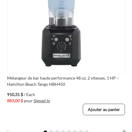
Mélangeur de bar haute performance 48 oz, 2 vitesses, 1 HP –
Hamilton Beach Tango HBH450
910,31 $
/ Each
883,00 $
pour
Signed In
Ajouter au panier