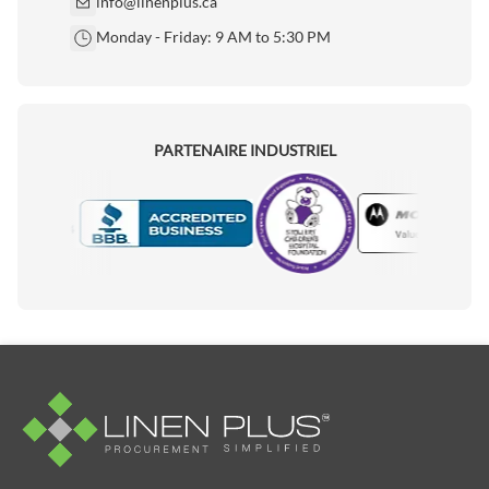
info@linenplus.ca
Monday - Friday: 9 AM to 5:30 PM
PARTENAIRE INDUSTRIEL
Motorola
Accredited Manufacturer