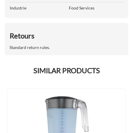
Industrie
Food Services
Retours
Standard return rules.
SIMILAR PRODUCTS