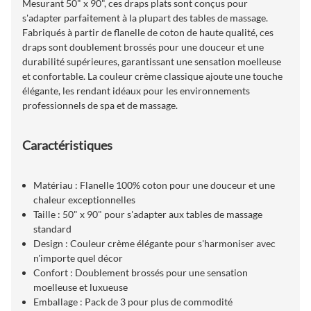
Mesurant 50" x 90", ces draps plats sont conçus pour
s'adapter parfaitement à la plupart des tables de massage.
Fabriqués à partir de flanelle de coton de haute qualité, ces
draps sont doublement brossés pour une douceur et une
durabilité supérieures, garantissant une sensation moelleuse
et confortable. La couleur crème classique ajoute une touche
élégante, les rendant idéaux pour les environnements
professionnels de spa et de massage.
Caractéristiques
Matériau : Flanelle 100% coton pour une douceur et une
chaleur exceptionnelles
Taille : 50" x 90" pour s'adapter aux tables de massage
standard
Design : Couleur crème élégante pour s'harmoniser avec
n'importe quel décor
Confort : Doublement brossés pour une sensation
moelleuse et luxueuse
Emballage : Pack de 3 pour plus de commodité