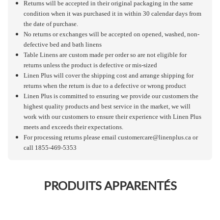
Returns will be accepted in their original packaging in the same
condition when it was purchased it in within 30 calendar days from
the date of purchase.
No returns or exchanges will be accepted on opened, washed, non-
defective bed and bath linens
Table Linens are custom made per order so are not eligible for
returns unless the product is defective or mis-sized
Linen Plus will cover the shipping cost and arrange shipping for
returns when the return is due to a defective or wrong product
Linen Plus is committed to ensuring we provide our customers the
highest quality products and best service in the market, we will
work with our customers to ensure their experience with Linen Plus
meets and exceeds their expectations.
For processing returns please email
customercare@linenplus.ca
or
call 1855-469-5353
PRODUITS APPARENTÉS