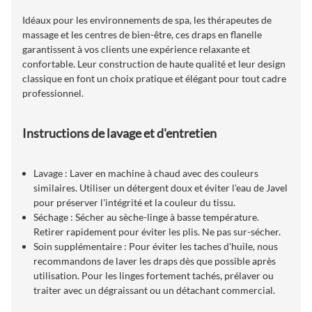
Idéaux pour les environnements de spa, les thérapeutes de
massage et les centres de bien-être, ces draps en flanelle
garantissent à vos clients une expérience relaxante et
confortable. Leur construction de haute qualité et leur design
classique en font un choix pratique et élégant pour tout cadre
professionnel.
Instructions de lavage et d'entretien
Lavage : Laver en machine à chaud avec des couleurs
similaires. Utiliser un détergent doux et éviter l'eau de Javel
pour préserver l'intégrité et la couleur du tissu.
Séchage : Sécher au sèche-linge à basse température.
Retirer rapidement pour éviter les plis. Ne pas sur-sécher.
Soin supplémentaire : Pour éviter les taches d'huile, nous
recommandons de laver les draps dès que possible après
utilisation. Pour les linges fortement tachés, prélaver ou
traiter avec un dégraissant ou un détachant commercial.