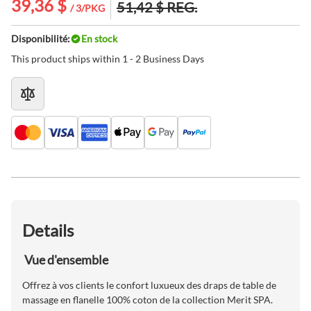
39,36 $
51,42 $
REG.
/ 3/PKG
Disponibilité:
En stock
This product ships within 1 - 2 Business Days
Details
Vue d'ensemble
Offrez à vos clients le confort luxueux des draps de table de
massage en flanelle 100% coton de la collection Merit SPA.