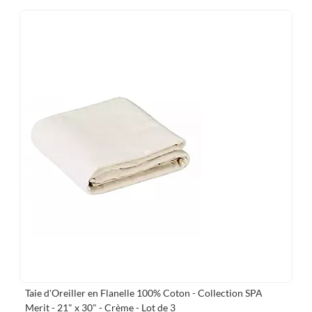
Taie d'Oreiller en Flanelle 100% Coton - Collection SPA
Merit - 21" x 30" - Crème - Lot de 3