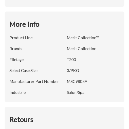
More Info
Product Line
Merit Collection™
Brands
Merit Collection
Filetage
T200
Select Case Size
3/PKG
Manufacturer Part Number
MSC9808A
Industrie
Salon/Spa
Retours