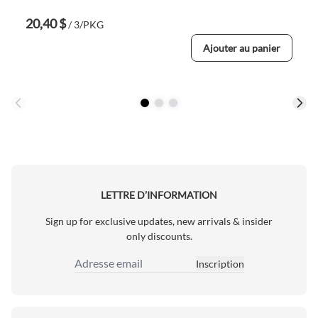
20,40 $
/ 3/PKG
Ajouter au panier
LETTRE D’INFORMATION
Sign up for exclusive updates, new arrivals & insider
only discounts.
Inscription
Adresse email