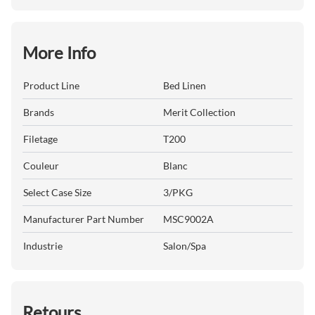
More Info
Product Line
Bed Linen
Brands
Merit Collection
Filetage
T200
Couleur
Blanc
Select Case Size
3/PKG
Manufacturer Part Number
MSC9002A
Industrie
Salon/Spa
Retours