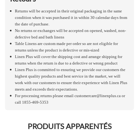
Returns will be accepted in their original packaging in the same
condition when it was purchased it in within 30 calendar days from
the date of purchase.
No returns or exchanges will be accepted on opened, washed, non-
defective bed and bath linens
Table Linens are custom made per order so are not eligible for
returns unless the product is defective or mis-sized
Linen Plus will cover the shipping cost and arrange shipping for
returns when the return is due to a defective or wrong product
Linen Plus is committed to ensuring we provide our customers the
highest quality products and best service in the market, we will
work with our customers to ensure their experience with Linen Plus
meets and exceeds their expectations.
For processing returns please email
customercare@linenplus.ca
or
call 1855-469-5353
PRODUITS APPARENTÉS