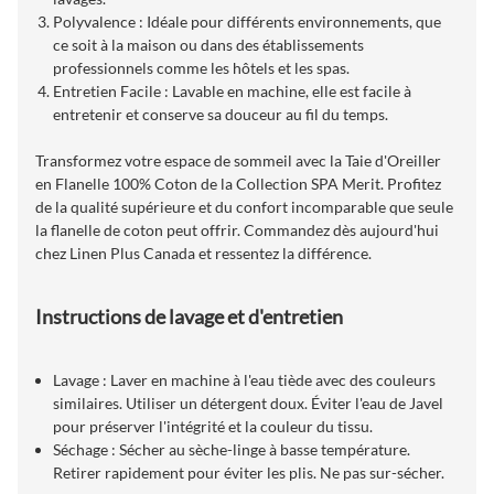
Polyvalence : Idéale pour différents environnements, que
ce soit à la maison ou dans des établissements
professionnels comme les hôtels et les spas.
Entretien Facile : Lavable en machine, elle est facile à
entretenir et conserve sa douceur au fil du temps.
Transformez votre espace de sommeil avec la Taie d'Oreiller
en Flanelle 100% Coton de la Collection SPA Merit. Profitez
de la qualité supérieure et du confort incomparable que seule
la flanelle de coton peut offrir. Commandez dès aujourd'hui
chez Linen Plus Canada et ressentez la différence.
Instructions de lavage et d'entretien
Lavage : Laver en machine à l'eau tiède avec des couleurs
similaires. Utiliser un détergent doux. Éviter l'eau de Javel
pour préserver l'intégrité et la couleur du tissu.
Séchage : Sécher au sèche-linge à basse température.
Retirer rapidement pour éviter les plis. Ne pas sur-sécher.