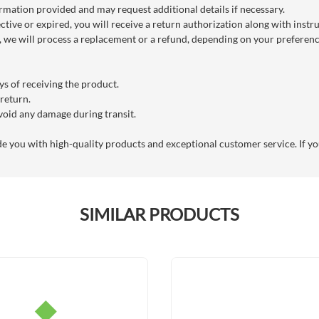
rmation provided and may request additional details if necessary.
ctive or expired, you will receive a return authorization along with instr
we will process a replacement or a refund, depending on your preference
s of receiving the product.
 return.
void any damage during transit.
you with high-quality products and exceptional customer service. If you
SIMILAR PRODUCTS