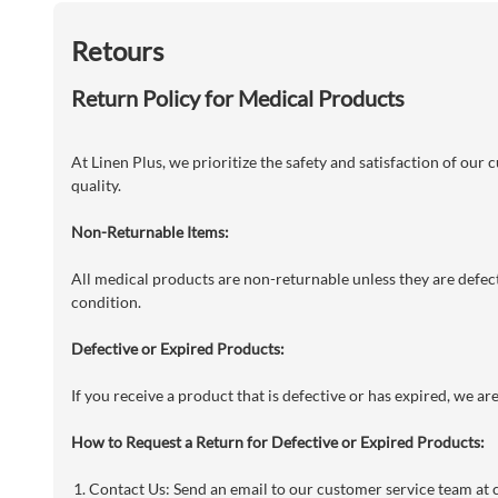
Retours
Return Policy for Medical Products
At Linen Plus, we prioritize the safety and satisfaction of our
quality.
Non-Returnable Items:
All medical products are non-returnable unless they are defecti
condition.
Defective or Expired Products:
If you receive a product that is defective or has expired, we a
How to Request a Return for Defective or Expired Products:
Contact Us: Send an email to our customer service team at