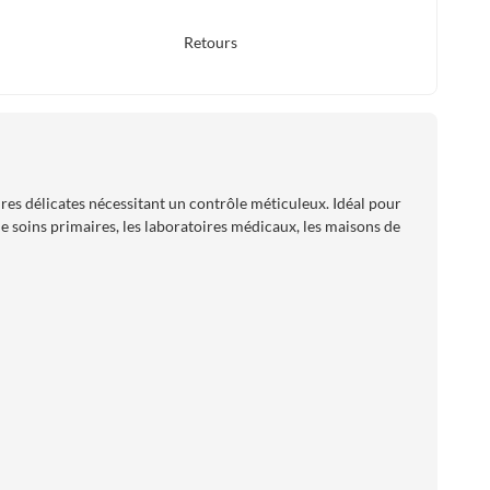
Retours
s délicates nécessitant un contrôle méticuleux. Idéal pour
 de soins primaires, les laboratoires médicaux, les maisons de