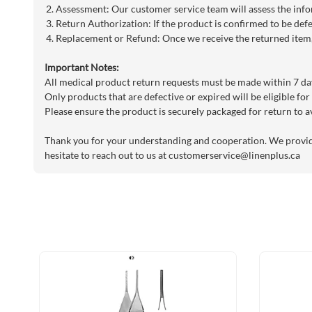
Assessment: Our customer service team will assess the info
Return Authorization: If the product is confirmed to be defe
Replacement or Refund: Once we receive the returned item, 
Important Notes:
All medical product return requests must be made within 7 day
Only products that are defective or expired will be eligible for
Please ensure the product is securely packaged for return to a
Thank you for your understanding and cooperation. We provide 
hesitate to reach out to us at
customerservice@linenplus.ca