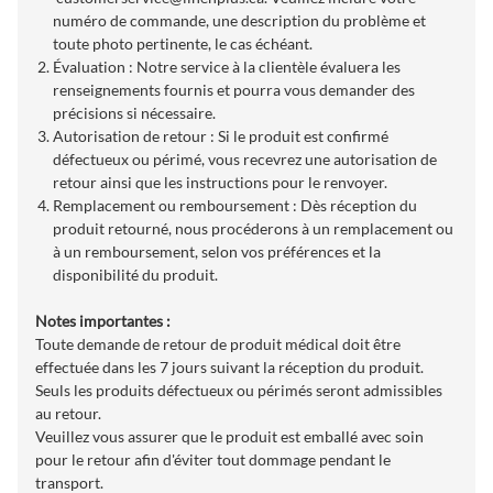
numéro de commande, une description du problème et
toute photo pertinente, le cas échéant.
Évaluation : Notre service à la clientèle évaluera les
renseignements fournis et pourra vous demander des
précisions si nécessaire.
Autorisation de retour : Si le produit est confirmé
défectueux ou périmé, vous recevrez une autorisation de
retour ainsi que les instructions pour le renvoyer.
Remplacement ou remboursement : Dès réception du
produit retourné, nous procéderons à un remplacement ou
à un remboursement, selon vos préférences et la
disponibilité du produit.
Notes importantes :
Toute demande de retour de produit médical doit être
effectuée dans les 7 jours suivant la réception du produit.
Seuls les produits défectueux ou périmés seront admissibles
au retour.
Veuillez vous assurer que le produit est emballé avec soin
pour le retour afin d'éviter tout dommage pendant le
transport.