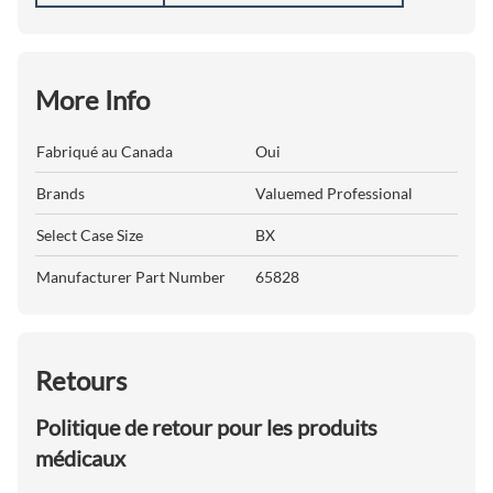
More Info
Fabriqué au Canada
Oui
Brands
Valuemed Professional
Select Case Size
BX
Manufacturer Part Number
65828
Retours
Politique de retour pour les produits
médicaux