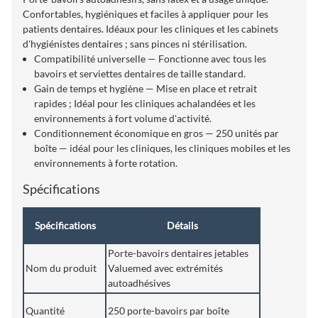
Confortables, hygiéniques et faciles à appliquer pour les
patients dentaires. Idéaux pour les cliniques et les cabinets
d'hygiénistes dentaires ; sans pinces ni stérilisation.
Compatibilité universelle — Fonctionne avec tous les
bavoirs et serviettes dentaires de taille standard.
Gain de temps et hygiène — Mise en place et retrait
rapides ; Idéal pour les cliniques achalandées et les
environnements à fort volume d'activité.
Conditionnement économique en gros — 250 unités par
boîte — idéal pour les cliniques, les cliniques mobiles et les
environnements à forte rotation.
Spécifications
Spécifications
Détails
Porte-bavoirs dentaires jetables
Nom du produit
Valuemed ​​avec extrémités
autoadhésives
Quantité
250 ​​porte-bavoirs par boîte