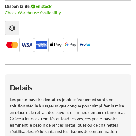
Disponibilité:
En stock
Check Warehouse Availability
Details
Les porte-bavoirs dentaires jetables Valuemed ​​sont une
solution stérile à usage unique conçue pour simplifier la mise
en place et le retrait des bavoirs en milieu dentaire et médical.
Grâce à leurs extrémités autoadhésives, ces porte-bavoirs
éliminent le besoin de pinces métalliques ou de chaînettes
réutilisables, réduisant ainsi les risques de contamination