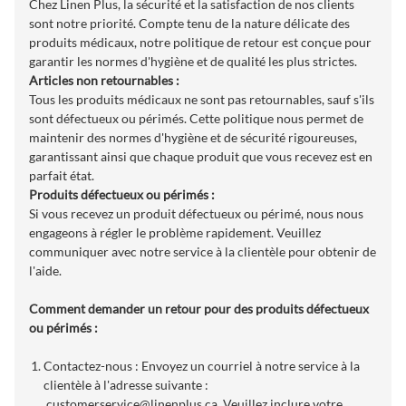
Chez Linen Plus, la sécurité et la satisfaction de nos clients
sont notre priorité. Compte tenu de la nature délicate des
produits médicaux, notre politique de retour est conçue pour
garantir les normes d'hygiène et de qualité les plus strictes.
Articles non retournables :
Tous les produits médicaux ne sont pas retournables, sauf s'ils
sont défectueux ou périmés. Cette politique nous permet de
maintenir des normes d'hygiène et de sécurité rigoureuses,
garantissant ainsi que chaque produit que vous recevez est en
parfait état.
Produits défectueux ou périmés :
Si vous recevez un produit défectueux ou périmé, nous nous
engageons à régler le problème rapidement. Veuillez
communiquer avec notre service à la clientèle pour obtenir de
l'aide.
Comment demander un retour pour des produits défectueux
ou périmés :
Contactez-nous : Envoyez un courriel à notre service à la
clientèle à l'adresse suivante :
customerservice@linenplus.ca
. Veuillez inclure votre