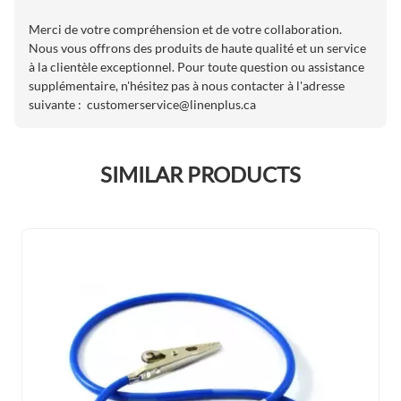
Merci de votre compréhension et de votre collaboration.
Nous vous offrons des produits de haute qualité et un service
à la clientèle exceptionnel. Pour toute question ou assistance
supplémentaire, n'hésitez pas à nous contacter à l'adresse
suivante :
customerservice@linenplus.ca
SIMILAR PRODUCTS