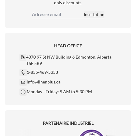
only discounts.
Inscription
Adresse email
HEAD OFFICE
4370 97 St NW Building 6 Edmonton, Alberta
T6E 5R9
1-855-469-5353
info@linenplus.ca
Monday - Friday: 9 AM to 5:30 PM
PARTENAIRE INDUSTRIEL