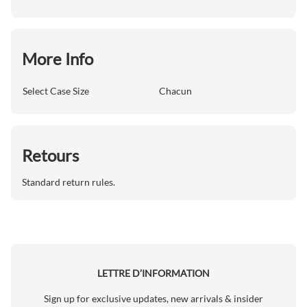
More Info
Select Case Size
Chacun
Retours
Standard return rules.
LETTRE D’INFORMATION
Sign up for exclusive updates, new arrivals & insider