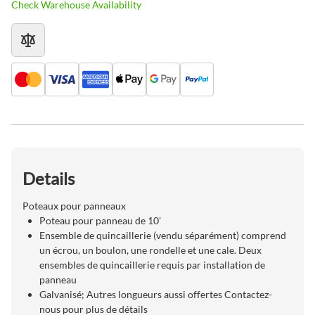
Check Warehouse Availability
Details
Poteaux pour panneaux
Poteau pour panneau de 10'
Ensemble de quincaillerie (vendu séparément) comprend
un écrou, un boulon, une rondelle et une cale. Deux
ensembles de quincaillerie requis par installation de
panneau
Galvanisé; Autres longueurs aussi offertes Contactez-
nous pour plus de détails