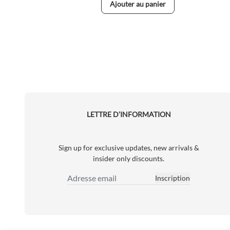
Ajouter au panier
LETTRE D’INFORMATION
Sign up for exclusive updates, new arrivals &
insider only discounts.
Inscription
Adresse email