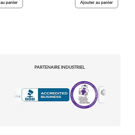
 au panier
Ajouter au panier
PARTENAIRE INDUSTRIEL
Motorola
Accredited Manufacturer