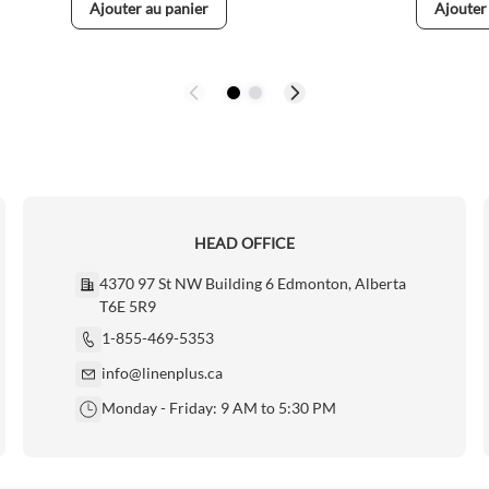
Ajouter au panier
Ajouter
HEAD OFFICE
4370 97 St NW Building 6 Edmonton, Alberta
T6E 5R9
1-855-469-5353
info@linenplus.ca
Monday - Friday: 9 AM to 5:30 PM