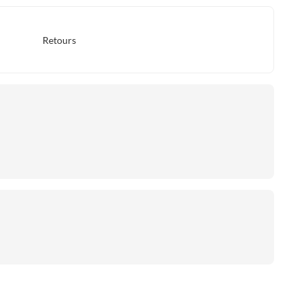
Retours