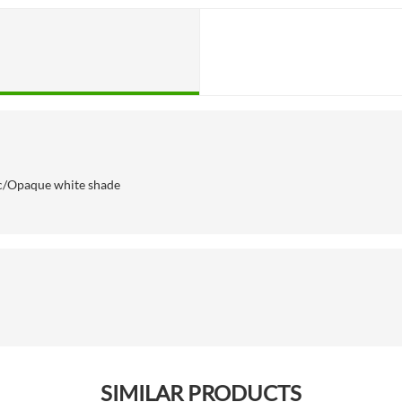
ric/Opaque white shade
SIMILAR PRODUCTS