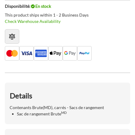
Disponibilité:
En stock
This product ships within 1 - 2 Business Days
Check Warehouse Availability
Details
Contenants Brute(MD), carrés - Sacs de rangement
MD
Sac de rangement Brute