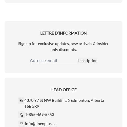
LETTRE D’INFORMATION
Sign up for exclusive updates, new arrivals & insider
only discounts.
Inscription
Adresse email
HEAD OFFICE
4370 97 St NW Building 6 Edmonton, Alberta
T6E 5R9
1-855-469-5353
info@linenplus.ca