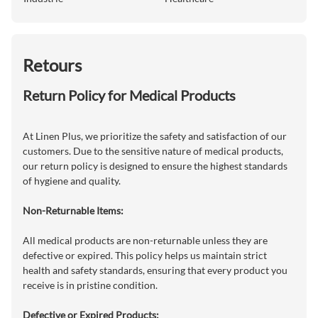
Retours
Return Policy for Medical Products
At Linen Plus, we prioritize the safety and satisfaction of our
customers. Due to the sensitive nature of medical products,
our return policy is designed to ensure the highest standards
of hygiene and quality.
Non-Returnable Items:
All medical products are non-returnable unless they are
defective or expired. This policy helps us maintain strict
health and safety standards, ensuring that every product you
receive is in pristine condition.
Defective or Expired Products: