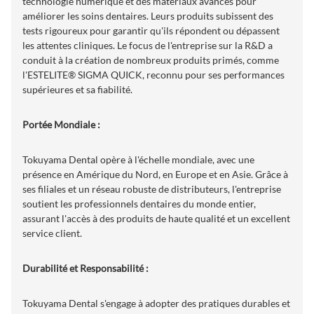
technologie numérique et des matériaux avancés pour
améliorer les soins dentaires. Leurs produits subissent des
tests rigoureux pour garantir qu'ils répondent ou dépassent
les attentes cliniques. Le focus de l'entreprise sur la R&D a
conduit à la création de nombreux produits primés, comme
l'ESTELITE® SIGMA QUICK, reconnu pour ses performances
supérieures et sa fiabilité.
Portée Mondiale :
Tokuyama Dental opère à l'échelle mondiale, avec une
présence en Amérique du Nord, en Europe et en Asie. Grâce à
ses filiales et un réseau robuste de distributeurs, l'entreprise
soutient les professionnels dentaires du monde entier,
assurant l'accès à des produits de haute qualité et un excellent
service client.
Durabilité et Responsabilité :
Tokuyama Dental s'engage à adopter des pratiques durables et