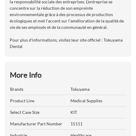
la responsabilité sociale des entreprises. L'entreprise se
concentre sur la réduction de son empreinte
environnementale grâce à des processus de production
écologiques et met l'accent sur l'amélioration de la qualité de
vie de ses employés et de la communauté en général.
Pour plus d'informations, visitez leur site officiel :
Tokuyama
Dental
More Info
Brands
Tokuyama
Product Line
Medical Supplies
Select Case Size
KIT
Manufacturer Part Number
15111
Industrie
Healthcare