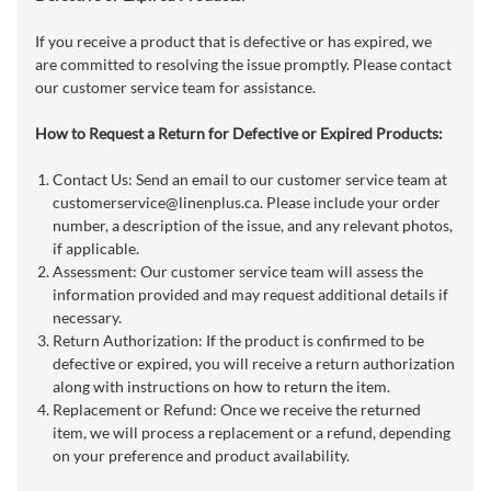
If you receive a product that is defective or has expired, we
are committed to resolving the issue promptly. Please contact
our customer service team for assistance.
How to Request a Return for Defective or Expired Products:
Contact Us: Send an email to our customer service team at
customerservice@linenplus.ca
. Please include your order
number, a description of the issue, and any relevant photos,
if applicable.
Assessment: Our customer service team will assess the
information provided and may request additional details if
necessary.
Return Authorization: If the product is confirmed to be
defective or expired, you will receive a return authorization
along with instructions on how to return the item.
Replacement or Refund: Once we receive the returned
item, we will process a replacement or a refund, depending
on your preference and product availability.