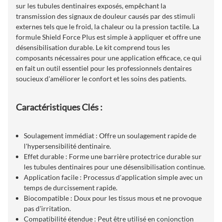
sur les tubules dentinaires exposés, empêchant la
transmission des signaux de douleur causés par des stimuli
externes tels que le froid, la chaleur ou la pression tactile. La
formule Shield Force Plus est simple à appliquer et offre une
désensibilisation durable. Le kit comprend tous les
composants nécessaires pour une application efficace, ce qui
en fait un outil essentiel pour les professionnels dentaires
soucieux d'améliorer le confort et les soins des patients.
Caractéristiques Clés :
Soulagement immédiat : Offre un soulagement rapide de
l'hypersensibilité dentinaire.
Effet durable : Forme une barrière protectrice durable sur
les tubules dentinaires pour une désensibilisation continue.
Application facile : Processus d'application simple avec un
temps de durcissement rapide.
Biocompatible : Doux pour les tissus mous et ne provoque
pas d'irritation.
Compatibilité étendue : Peut être utilisé en conjonction