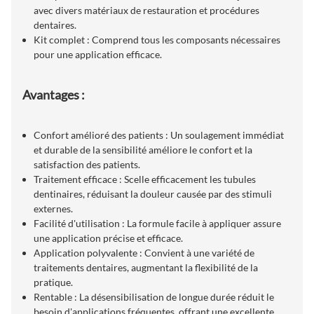
avec divers matériaux de restauration et procédures
dentaires.
Kit complet : Comprend tous les composants nécessaires
pour une application efficace.
Avantages :
Confort amélioré des patients : Un soulagement immédiat
et durable de la sensibilité améliore le confort et la
satisfaction des patients.
Traitement efficace : Scelle efficacement les tubules
dentinaires, réduisant la douleur causée par des stimuli
externes.
Facilité d'utilisation : La formule facile à appliquer assure
une application précise et efficace.
Application polyvalente : Convient à une variété de
traitements dentaires, augmentant la flexibilité de la
pratique.
Rentable : La désensibilisation de longue durée réduit le
besoin d'applications fréquentes, offrant une excellente