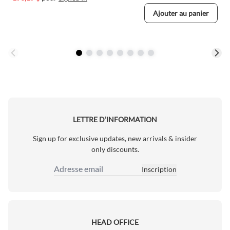
Ajouter au panier
LETTRE D’INFORMATION
Sign up for exclusive updates, new arrivals & insider
only discounts.
Inscription
Adresse email
HEAD OFFICE