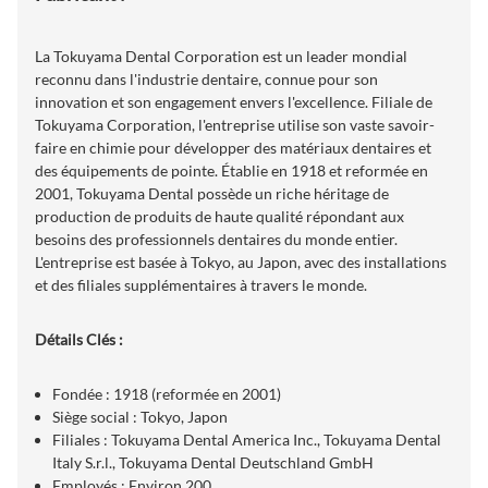
La Tokuyama Dental Corporation est un leader mondial
reconnu dans l'industrie dentaire, connue pour son
innovation et son engagement envers l'excellence. Filiale de
Tokuyama Corporation, l'entreprise utilise son vaste savoir-
faire en chimie pour développer des matériaux dentaires et
des équipements de pointe. Établie en 1918 et reformée en
2001, Tokuyama Dental possède un riche héritage de
production de produits de haute qualité répondant aux
besoins des professionnels dentaires du monde entier.
L'entreprise est basée à Tokyo, au Japon, avec des installations
et des filiales supplémentaires à travers le monde.
Détails Clés :
Fondée : 1918 (reformée en 2001)
Siège social : Tokyo, Japon
Filiales : Tokuyama Dental America Inc., Tokuyama Dental
Italy S.r.l., Tokuyama Dental Deutschland GmbH
Employés : Environ 200