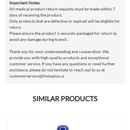
Important Notes:
All medical product return requests must be made within 7
days of receiving the product.
Only products that are defective or expired will be eligible for
return.
Please ensure the product is securely packaged for return to
avoid any damage during transit.
Thank you for your understanding and cooperation. We
provide you with high-quality products and exceptional
customer service. If you have any questions or need further
assistance, please do not hesitate to reach out to us at
customerservice@linenplus.ca
SIMILAR PRODUCTS