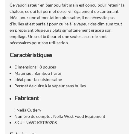
Ce vaporisateur en bambou fait main est conçu pour retenir la
chaleur, ce qui lui permet de servir également de contenant.
Idéal pour une alimentation plus saine, il ne nécessite pas
d'huiles et est parfait pour cuire à la vapeur des dim sum tout
en préparant plusieurs plats simultanément grâce à son
empilage. Un seul brûleur et une seule casserole sont
nécessaires pour son utilisation.
Caractéristiques
Dimensions : 8 pouces
Matériau : Bambou traité
Idéal pour la cuisine saine
Permet de cuire à la vapeur sans huiles
Fabricant
: Nella Cutlery
Numéro de compte : Nella West Food Equipment
SKU : NWC-KSTB0208