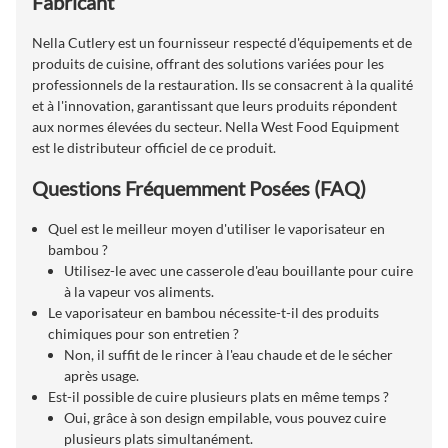
Fabricant
Nella Cutlery est un fournisseur respecté d'équipements et de
produits de cuisine, offrant des solutions variées pour les
professionnels de la restauration. Ils se consacrent à la qualité
et à l'innovation, garantissant que leurs produits répondent
aux normes élevées du secteur. Nella West Food Equipment
est le distributeur officiel de ce produit.
Questions Fréquemment Posées (FAQ)
Quel est le meilleur moyen d'utiliser le vaporisateur en
bambou ?
Utilisez-le avec une casserole d'eau bouillante pour cuire
à la vapeur vos aliments.
Le vaporisateur en bambou nécessite-t-il des produits
chimiques pour son entretien ?
Non, il suffit de le rincer à l'eau chaude et de le sécher
après usage.
Est-il possible de cuire plusieurs plats en même temps ?
Oui, grâce à son design empilable, vous pouvez cuire
plusieurs plats simultanément.