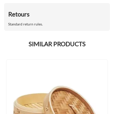
Retours
Standard return rules.
SIMILAR PRODUCTS