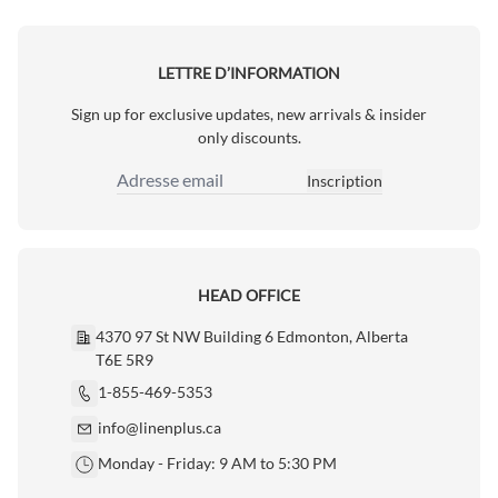
LETTRE D’INFORMATION
Sign up for exclusive updates, new arrivals & insider
only discounts.
Inscription
Adresse email
HEAD OFFICE
4370 97 St NW Building 6 Edmonton, Alberta
T6E 5R9
1-855-469-5353
info@linenplus.ca
Monday - Friday: 9 AM to 5:30 PM