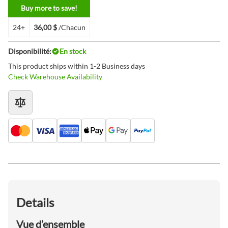
Buy more to save!
24+
36,00 $
/Chacun
Disponibilité:
En stock
This product ships within 1-2 Business days
Check Warehouse Availability
Details
Vue d’ensemble