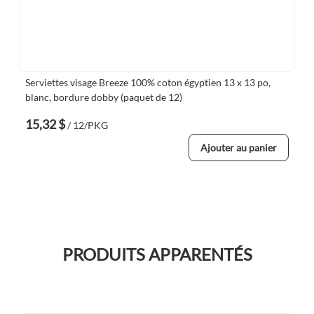
Serviettes visage Breeze 100% coton égyptien 13 x 13 po,
blanc, bordure dobby (paquet de 12)
15,32 $
/ 12/PKG
Ajouter au panier
PRODUITS APPARENTÉS