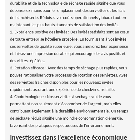
durabilité et de la technologie de séchage rapide signifie que vous
dépenserez moins pour le remplacement des serviettes et les frais
de blanchisserie. Réduisez vos coûts opérationnels globaux tout en
maintenant les plus hauts standards de satisfaction des invités.
2. Expérience positive des invités : Des invités satisfaits sont au cœur
de toute entreprise hôtelière prospère. En fournissant à vos invités
ces serviettes de qualité supérieure, vous améliorez leur expérience
et laissez une impression durable qui encourage des avis positifs et
des visites répétées.
3. Rotation efficace : Avec des temps de séchage plus rapides, vous
pouvez rationaliser votre processus de rotation des serviettes. Ayez
des serviettes fraîches disponibles pour les nouveaux invités
rapidement, assurant une expérience de check-in sans faille.
4. Choix écologique : Nos serviettes à séchage rapide vous
permettent non seulement d'économiser de l'argent, mais elles
contribuent également à la durabilité environnementale. Un temps
de séchage réduit signifie une moindre consommation d'énergie,
favorisant des pratiques respectueuses de l'environnement.
Investissez dans l'excellence économique