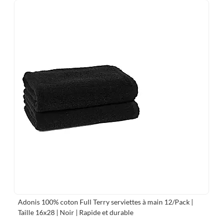
Adonis 100% coton Full Terry serviettes à main 12/Pack |
Taille 16x28 | Noir | Rapide et durable