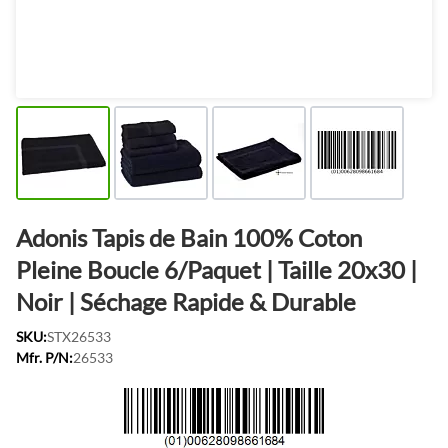
Adonis Tapis de Bain 100% Coton
Pleine Boucle 6/Paquet | Taille 20x30 |
Noir | Séchage Rapide & Durable
SKU:
STX26533
Mfr. P/N:
26533