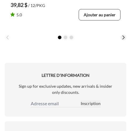
39,82 $
/ 12/PKG
5.0
Ajouter au panier
LETTRE D’INFORMATION
Sign up for exclusive updates, new arrivals & insider
only discounts.
Inscription
Adresse email