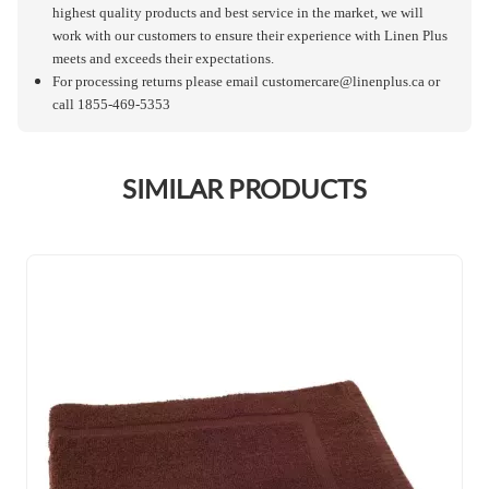
highest quality products and best service in the market, we will
work with our customers to ensure their experience with Linen Plus
meets and exceeds their expectations.
For processing returns please email
customercare@linenplus.ca
or
call 1855-469-5353
SIMILAR PRODUCTS