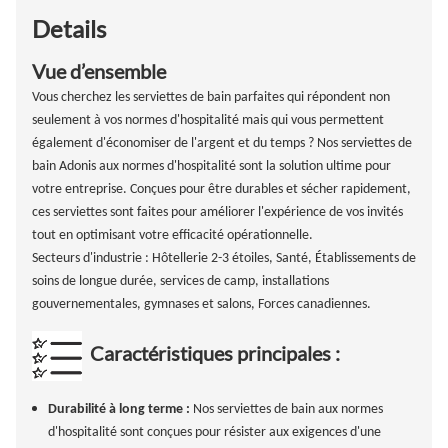
Details
Vue d’ensemble
Vous cherchez les serviettes de bain parfaites qui répondent non
seulement à vos normes d'hospitalité mais qui vous permettent
également d'économiser de l'argent et du temps ? Nos serviettes de
bain Adonis aux normes d'hospitalité sont la solution ultime pour
votre entreprise. Conçues pour être durables et sécher rapidement,
ces serviettes sont faites pour améliorer l'expérience de vos invités
tout en optimisant votre efficacité opérationnelle.
Secteurs d'industrie : Hôtellerie 2-3 étoiles, Santé, Établissements de
soins de longue durée, services de camp, installations
gouvernementales, gymnases et salons, Forces canadiennes.
Caractéristiques principales :
Durabilité à long terme :
Nos serviettes de bain aux normes
d'hospitalité sont conçues pour résister aux exigences d'une