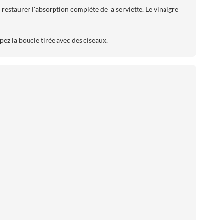
restaurer l'absorption complète de la serviette. Le vinaigre
pez la boucle tirée avec des ciseaux.