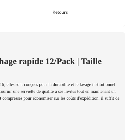
Retours
hage rapide 12/Pack | Taille
6, elles sont conçues pour la durabilité et le lavage institutionnel.
fournir une serviette de qualité à ses invités tout en maintenant un
ent compressés pour économiser sur les coûts d'expédition, il suffit de