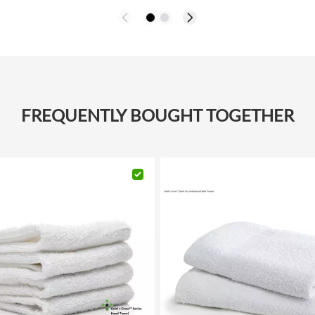
FREQUENTLY BOUGHT TOGETHER