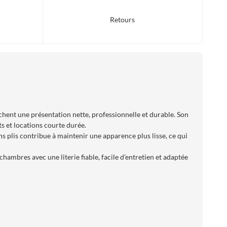
Retours
hent une présentation nette, professionnelle et durable. Son
ts et locations courte durée.
ns plis contribue à maintenir une apparence plus lisse, ce qui
ambres avec une literie fiable, facile d’entretien et adaptée