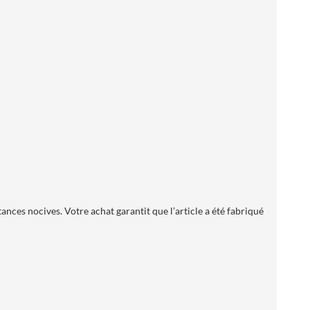
es nocives. Votre achat garantit que l’article a été fabriqué