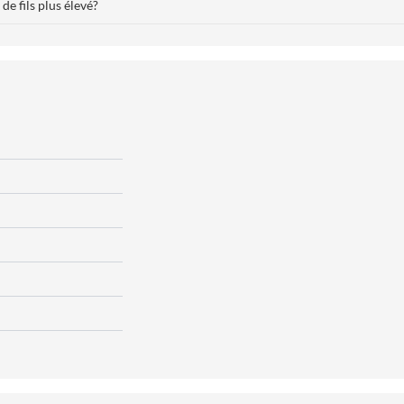
e fils plus élevé?