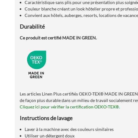
Caractéristique sans plis pour une présentation plus soignée
Couleur blanche créant un look hôtelier propre et professi
Convient aux hôtels, auberges, resorts, locations de vacanc
Durabilité
Ce produit est certifié MADE IN GREEN.
Les articles Linen Plus certifiés OEKO-TEX® MADE IN GREEN off
de façon plus durable dans un milieu de travail socialement res
Cliquez ici pour vérifier la certification OEKO-TEX®.
Instructions de lavage
Laver à la machine avec des couleurs similaires
Utiliser un détergent doux