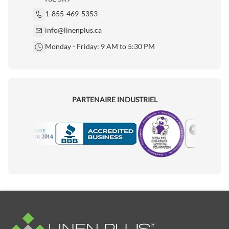
1-855-469-5353
info@linenplus.ca
Monday - Friday: 9 AM to 5:30 PM
PARTENAIRE INDUSTRIEL
Motorola
Accredited Manufacturer