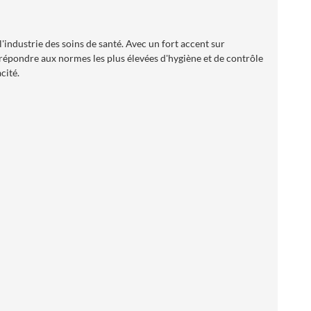
industrie des soins de santé. Avec un fort accent sur
 répondre aux normes les plus élevées d'hygiène et de contrôle
cité.