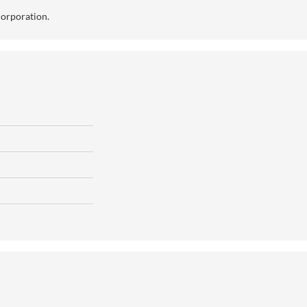
orporation
.