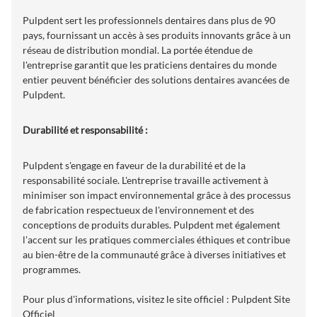
Pulpdent sert les professionnels dentaires dans plus de 90
pays, fournissant un accès à ses produits innovants grâce à un
réseau de distribution mondial. La portée étendue de
l'entreprise garantit que les praticiens dentaires du monde
entier peuvent bénéficier des solutions dentaires avancées de
Pulpdent.
Durabilité et responsabilité :
Pulpdent s'engage en faveur de la durabilité et de la
responsabilité sociale. L'entreprise travaille activement à
minimiser son impact environnemental grâce à des processus
de fabrication respectueux de l'environnement et des
conceptions de produits durables. Pulpdent met également
l'accent sur les pratiques commerciales éthiques et contribue
au bien-être de la communauté grâce à diverses initiatives et
programmes.
Pour plus d'informations, visitez le site officiel :
Pulpdent Site
Officiel