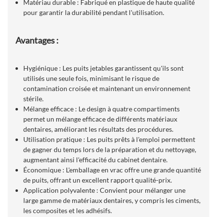
Matériau durable : Fabriqué en plastique de haute qualité
pour garantir la durabilité pendant l'utilisation.
Avantages :
Hygiénique : Les puits jetables garantissent qu'ils sont
utilisés une seule fois, minimisant le risque de
contamination croisée et maintenant un environnement
stérile.
Mélange efficace : Le design à quatre compartiments
permet un mélange efficace de différents matériaux
dentaires, améliorant les résultats des procédures.
Utilisation pratique : Les puits prêts à l'emploi permettent
de gagner du temps lors de la préparation et du nettoyage,
augmentant ainsi l'efficacité du cabinet dentaire.
Économique : L'emballage en vrac offre une grande quantité
de puits, offrant un excellent rapport qualité-prix.
Application polyvalente : Convient pour mélanger une
large gamme de matériaux dentaires, y compris les ciments,
les composites et les adhésifs.