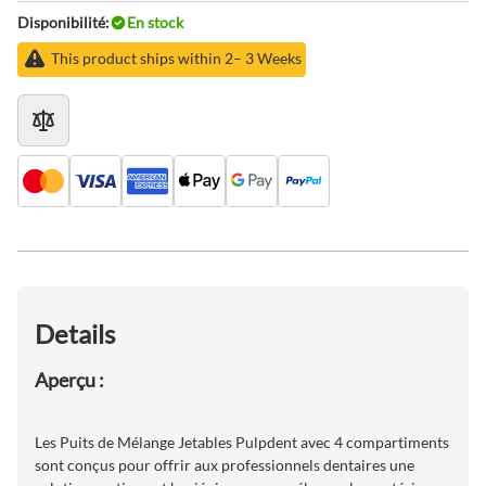
Disponibilité:
En stock
This product ships within 2– 3 Weeks
Details
Aperçu :
Les Puits de Mélange Jetables Pulpdent avec 4 compartiments
sont conçus pour offrir aux professionnels dentaires une