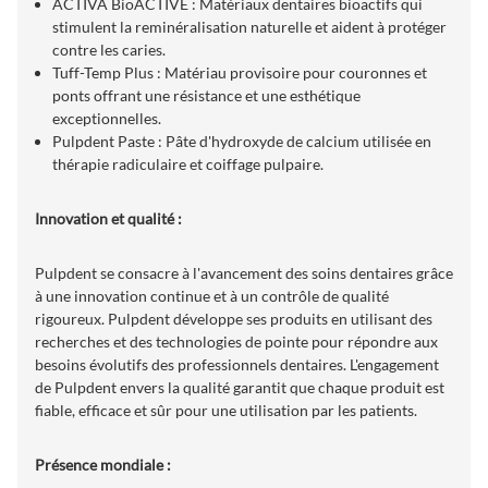
ACTIVA BioACTIVE : Matériaux dentaires bioactifs qui
stimulent la reminéralisation naturelle et aident à protéger
contre les caries.
Tuff-Temp Plus : Matériau provisoire pour couronnes et
ponts offrant une résistance et une esthétique
exceptionnelles.
Pulpdent Paste : Pâte d'hydroxyde de calcium utilisée en
thérapie radiculaire et coiffage pulpaire.
Innovation et qualité :
Pulpdent se consacre à l'avancement des soins dentaires grâce
à une innovation continue et à un contrôle de qualité
rigoureux. Pulpdent développe ses produits en utilisant des
recherches et des technologies de pointe pour répondre aux
besoins évolutifs des professionnels dentaires. L'engagement
de Pulpdent envers la qualité garantit que chaque produit est
fiable, efficace et sûr pour une utilisation par les patients.
Présence mondiale :