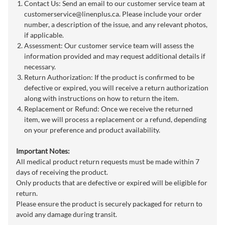
Contact Us: Send an email to our customer service team at
customerservice@linenplus.ca
. Please include your order
number, a description of the issue, and any relevant photos,
if applicable.
Assessment: Our customer service team will assess the
information provided and may request additional details if
necessary.
Return Authorization: If the product is confirmed to be
defective or expired, you will receive a return authorization
along with instructions on how to return the item.
Replacement or Refund: Once we receive the returned
item, we will process a replacement or a refund, depending
on your preference and product availability.
Important Notes:
All medical product return requests must be made within 7
days of receiving the product.
Only products that are defective or expired will be eligible for
return.
Please ensure the product is securely packaged for return to
avoid any damage during transit.