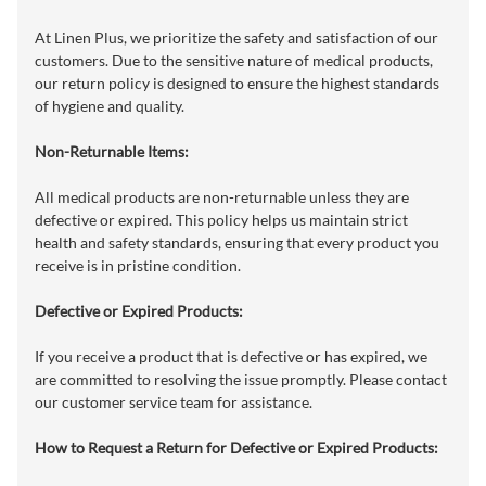
At Linen Plus, we prioritize the safety and satisfaction of our
customers. Due to the sensitive nature of medical products,
our return policy is designed to ensure the highest standards
of hygiene and quality.
Non-Returnable Items:
All medical products are non-returnable unless they are
defective or expired. This policy helps us maintain strict
health and safety standards, ensuring that every product you
receive is in pristine condition.
Defective or Expired Products:
If you receive a product that is defective or has expired, we
are committed to resolving the issue promptly. Please contact
our customer service team for assistance.
How to Request a Return for Defective or Expired Products: