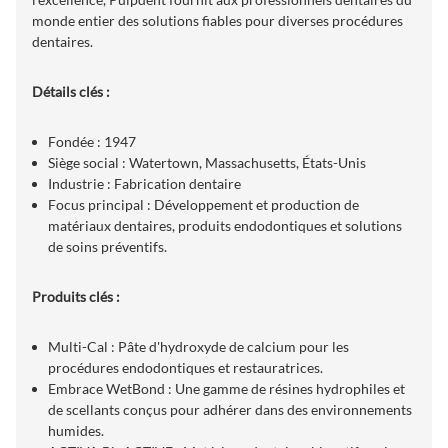
monde entier des solutions fiables pour diverses procédures
dentaires.
Détails clés :
Fondée : 1947
Siège social : Watertown, Massachusetts, États-Unis
Industrie : Fabrication dentaire
Focus principal : Développement et production de
matériaux dentaires, produits endodontiques et solutions
de soins préventifs.
Produits clés :
Multi-Cal : Pâte d'hydroxyde de calcium pour les
procédures endodontiques et restauratrices.
Embrace WetBond : Une gamme de résines hydrophiles et
de scellants conçus pour adhérer dans des environnements
humides.