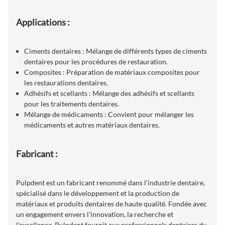
Applications :
Ciments dentaires : Mélange de différents types de ciments
dentaires pour les procédures de restauration.
Composites : Préparation de matériaux composites pour
les restaurations dentaires.
Adhésifs et scellants : Mélange des adhésifs et scellants
pour les traitements dentaires.
Mélange de médicaments : Convient pour mélanger les
médicaments et autres matériaux dentaires.
Fabricant :
Pulpdent est un fabricant renommé dans l'industrie dentaire,
spécialisé dans le développement et la production de
matériaux et produits dentaires de haute qualité. Fondée avec
un engagement envers l'innovation, la recherche et
l'excellence, Pulpdent fournit aux professionnels dentaires du