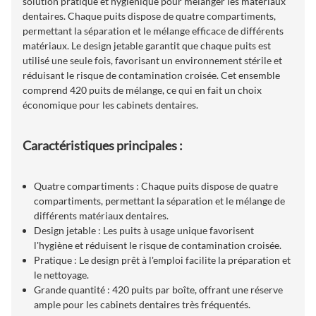
solution pratique et hygiénique pour mélanger les matériaux
dentaires. Chaque puits dispose de quatre compartiments,
permettant la séparation et le mélange efficace de différents
matériaux. Le design jetable garantit que chaque puits est
utilisé une seule fois, favorisant un environnement stérile et
réduisant le risque de contamination croisée. Cet ensemble
comprend 420 puits de mélange, ce qui en fait un choix
économique pour les cabinets dentaires.
Caractéristiques principales :
Quatre compartiments : Chaque puits dispose de quatre
compartiments, permettant la séparation et le mélange de
différents matériaux dentaires.
Design jetable : Les puits à usage unique favorisent
l'hygiène et réduisent le risque de contamination croisée.
Pratique : Le design prêt à l'emploi facilite la préparation et
le nettoyage.
Grande quantité : 420 puits par boîte, offrant une réserve
ample pour les cabinets dentaires très fréquentés.