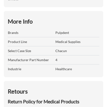
More Info
Brands
Pulpdent
Product Line
Medical Supplies
Select Case Size
Chacun
Manufacturer Part Number
4
Industrie
Healthcare
Retours
Return Policy for Medical Products