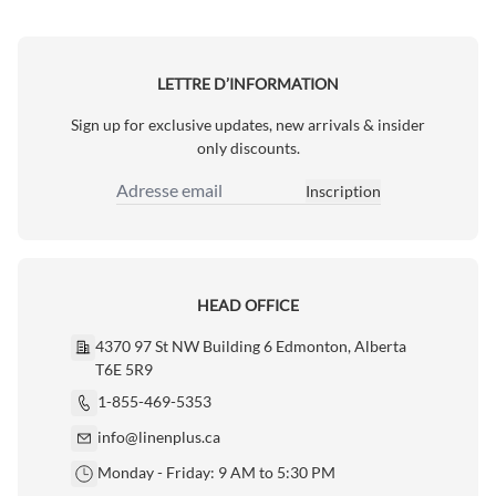
LETTRE D’INFORMATION
Sign up for exclusive updates, new arrivals & insider
only discounts.
Inscription
Adresse email
HEAD OFFICE
4370 97 St NW Building 6 Edmonton, Alberta
T6E 5R9
1-855-469-5353
info@linenplus.ca
Monday - Friday: 9 AM to 5:30 PM