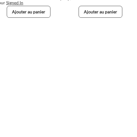
our
Signed In
Ajouter au panier
Ajouter au panier