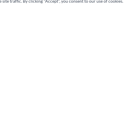
te traffic. By clicking "Accept", you consent to our use of cookies.