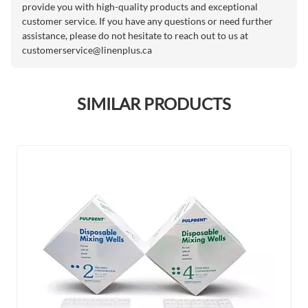
provide you with high-quality products and exceptional
customer service. If you have any questions or need further
assistance, please do not hesitate to reach out to us at
customerservice@linenplus.ca
SIMILAR PRODUCTS