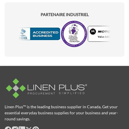
PARTENAIRE INDUSTRIEL
Motorola
Accredited Manufacturer
Linen Plus™ is the leading business supplier in Canada, Get your
essential everyday business supplies for your business and year-
round savings.