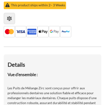
This product ships within 2– 3 Weeks
Details
Vue d'ensemble :
Les Puits de Mélange Zirc sont conçus pour offrir aux
professionnels dentaires une solution fiable et efficace pour
mélanger les matériaux dentaires. Chaque puits dispose d'une
construction robuste, assurant durabilité et stabilité pendant