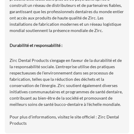
construit un réseau de distributeurs et de partenaires fiables,
garantissant que les professionnels dentaires du monde entier
ont accès aux produits de haute qualité de Zirc. Les
installations de fabrication modernes et un réseau logistique
mondial soutiennent la présence mondiale de Zirc.
Durabilité et responsabilité :
Zirc Dental Products s'engage en faveur de la durabilité et de
la responsabilité sociale. L'entreprise utilise des pratiques
respectueuses de l'environnement dans ses processus de
fabrication, telles que la réduction des déchets et la
conservation de l'énergie. Zirc soutient également diverses
initiatives communautaires et programmes de santé dentaire,
contribuant au bien-être de la société et promouvant de
meilleurs soins de santé bucco-dentaire à l'échelle mondiale.
Pour plus d'informations, visitez le site officiel :
Zirc Dental
Products