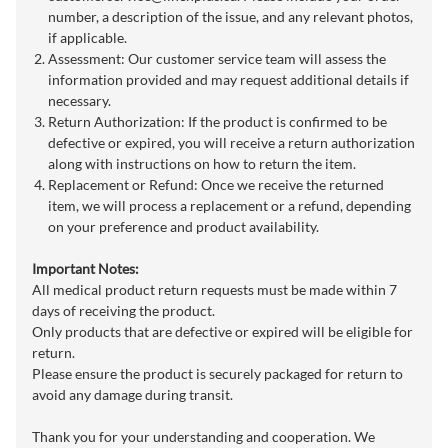
number, a description of the issue, and any relevant photos,
if applicable.
Assessment: Our customer service team will assess the
information provided and may request additional details if
necessary.
Return Authorization: If the product is confirmed to be
defective or expired, you will receive a return authorization
along with instructions on how to return the item.
Replacement or Refund: Once we receive the returned
item, we will process a replacement or a refund, depending
on your preference and product availability.
Important Notes:
All medical product return requests must be made within 7
days of receiving the product.
Only products that are defective or expired will be eligible for
return.
Please ensure the product is securely packaged for return to
avoid any damage during transit.
Thank you for your understanding and cooperation. We